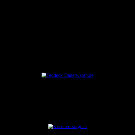
ANZEIGE
ANZEIGE