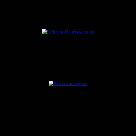
ANZEIGE
ANZEIGE