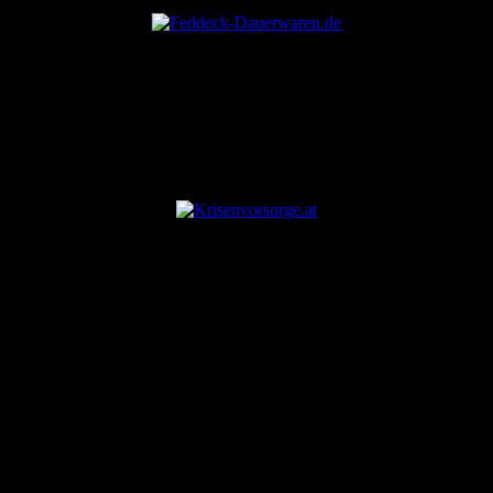
ANZEIGE