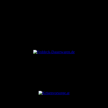
ANZEIGE
ANZEIGE