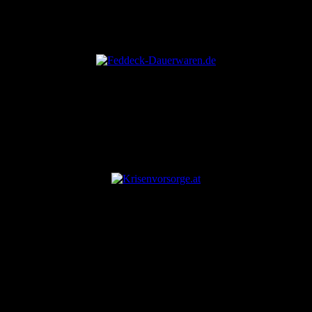
ANZEIGE
ANZEIGE