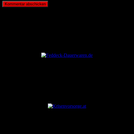
ANZEIGE
ANZEIGE