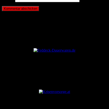
ANZEIGE
ANZEIGE