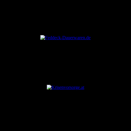
ANZEIGE
ANZEIGE