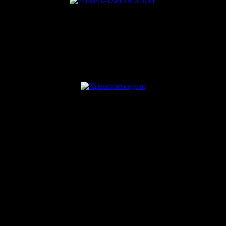
ANZEIGE