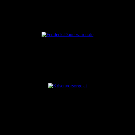
ANZEIGE
ANZEIGE