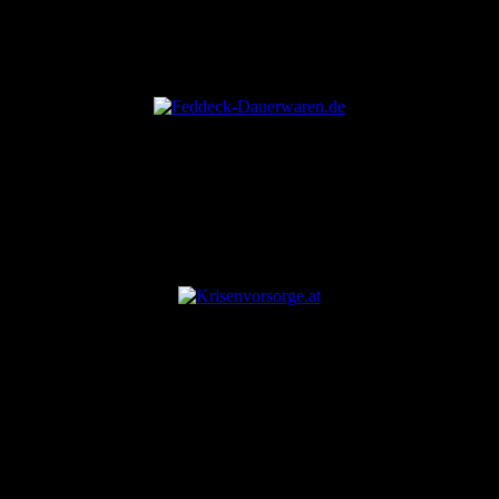
ANZEIGE
ANZEIGE