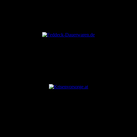
ANZEIGE
ANZEIGE