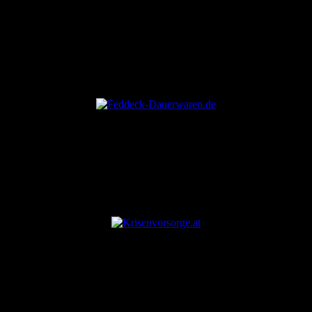
ANZEIGE
ANZEIGE