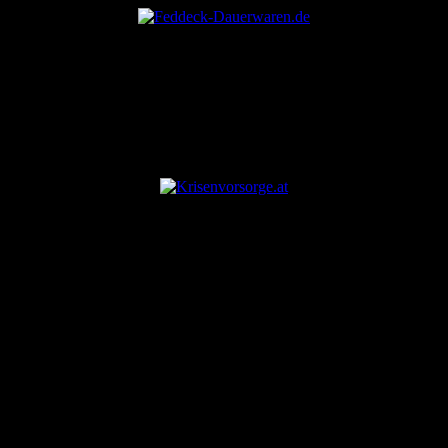
ANZEIGE