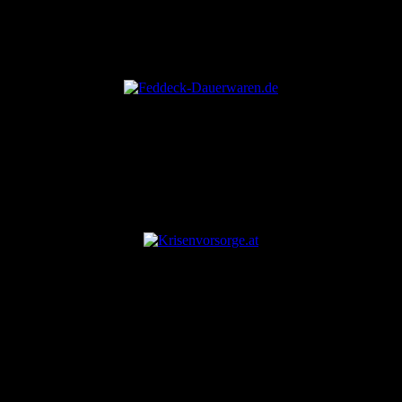
ANZEIGE
ANZEIGE