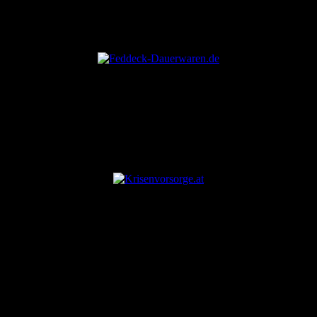
ANZEIGE
ANZEIGE