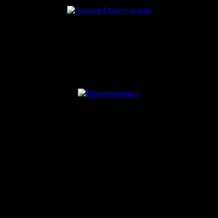
ANZEIGE