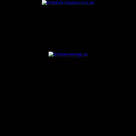
ANZEIGE