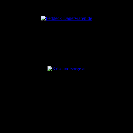
ANZEIGE
ANZEIGE