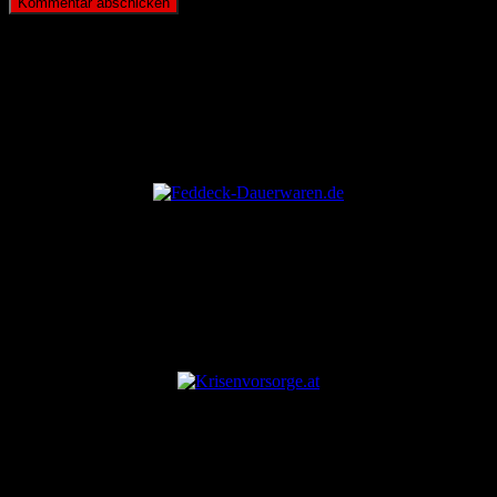
ANZEIGE
ANZEIGE