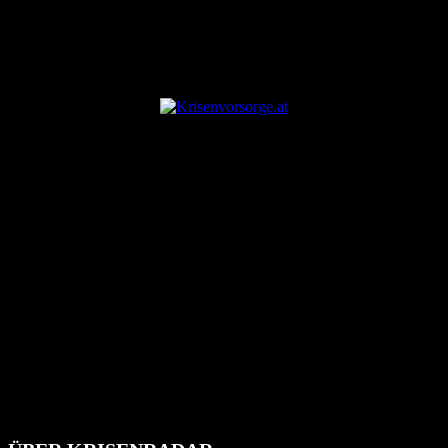
ANZEIGE