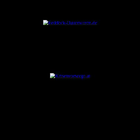
ANZEIGE
ANZEIGE