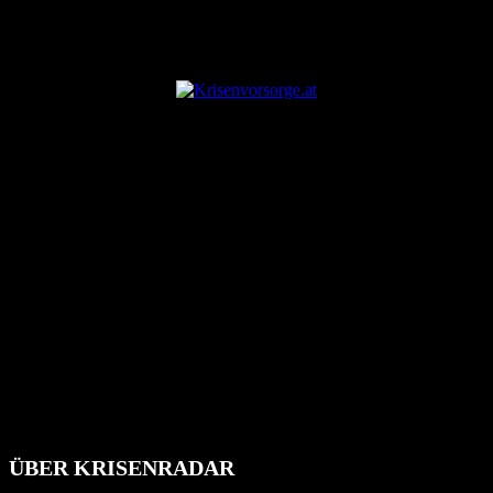
ANZEIGE
ÜBER KRISENRADAR