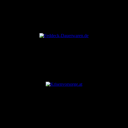
ANZEIGE
ANZEIGE