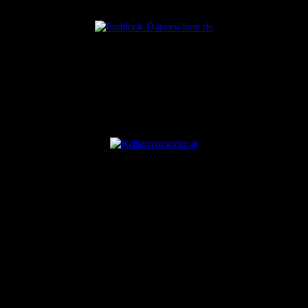
ANZEIGE
ANZEIGE