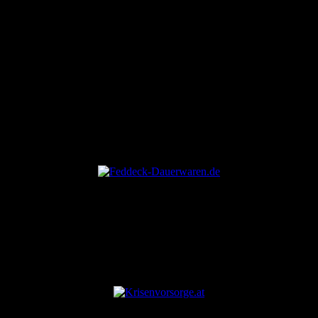
ANZEIGE
ANZEIGE