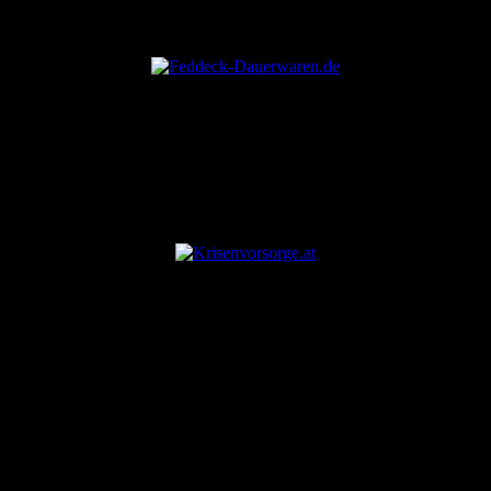
ANZEIGE
ANZEIGE