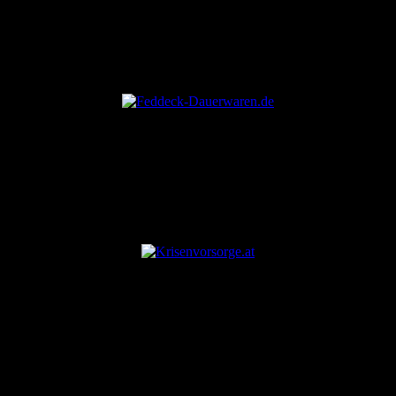
ANZEIGE
ANZEIGE