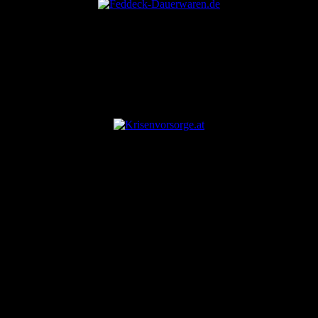
ANZEIGE