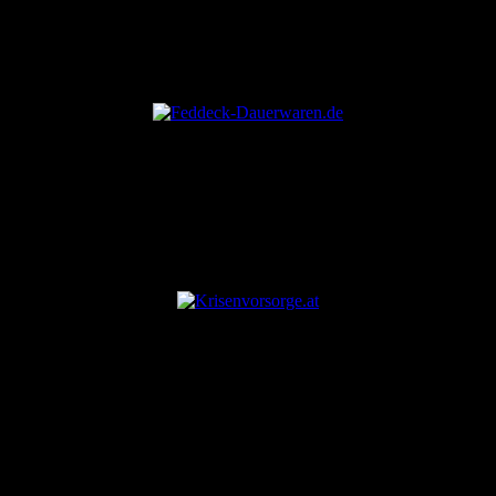
ANZEIGE
ANZEIGE