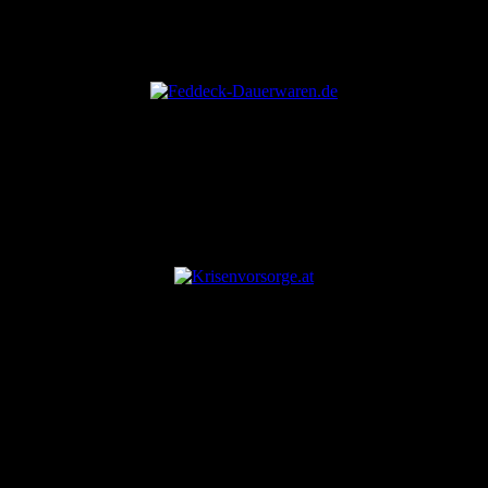
ANZEIGE
ANZEIGE