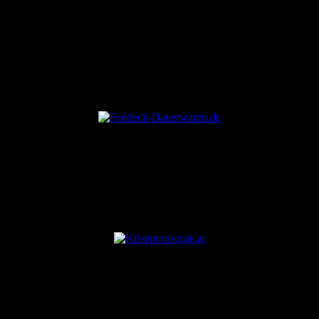
ANZEIGE
ANZEIGE