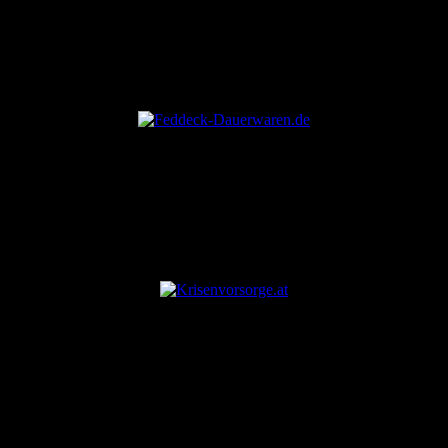
ANZEIGE
ANZEIGE