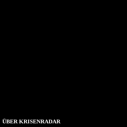
ÜBER KRISENRADAR