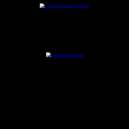
ANZEIGE