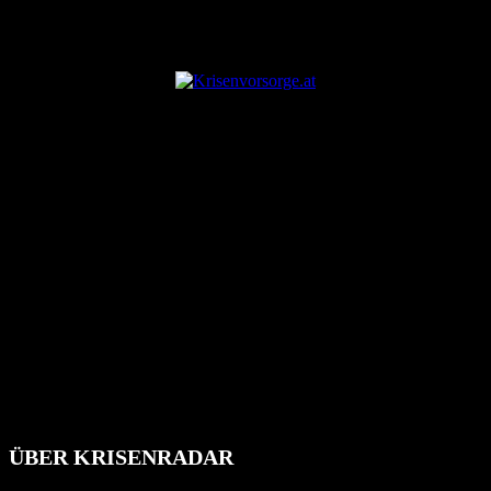
ANZEIGE
ÜBER KRISENRADAR