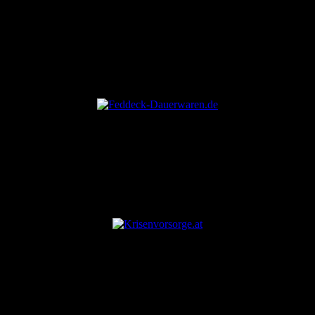
ANZEIGE
ANZEIGE