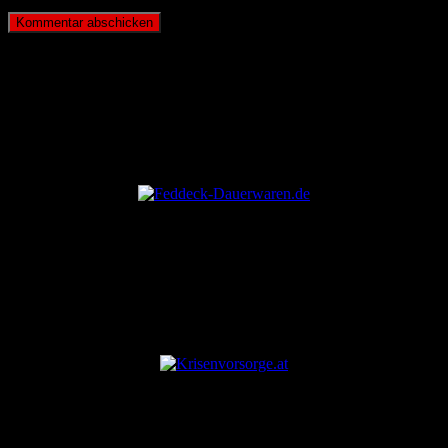
ANZEIGE
ANZEIGE