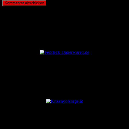
ANZEIGE
ANZEIGE