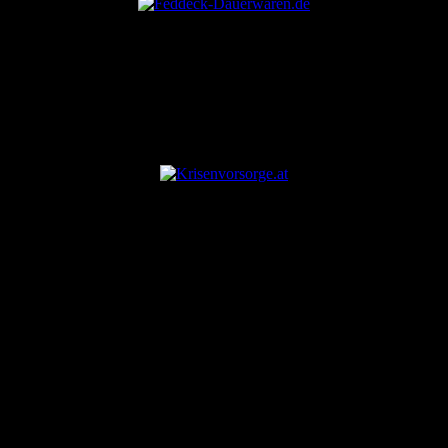
ANZEIGE