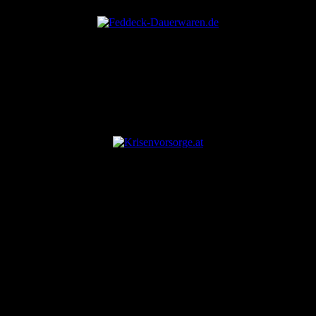
ANZEIGE