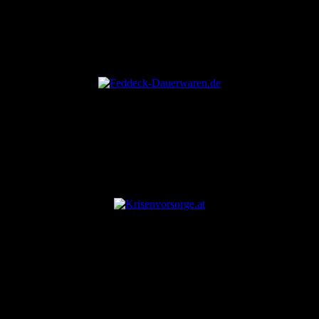
ANZEIGE
ANZEIGE