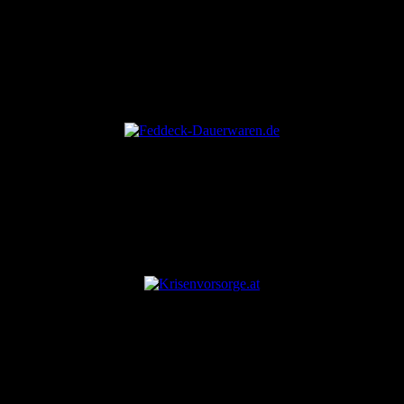
ANZEIGE
ANZEIGE