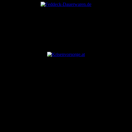
ANZEIGE