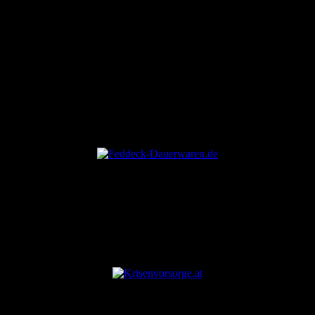
ANZEIGE
ANZEIGE