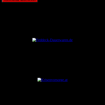
ANZEIGE
ANZEIGE