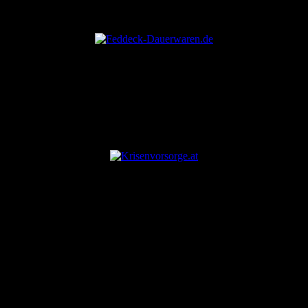
ANZEIGE
ANZEIGE