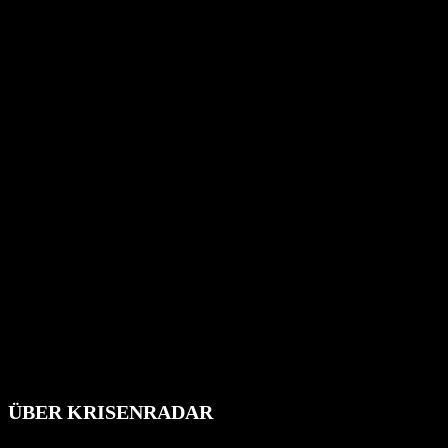
ÜBER KRISENRADAR