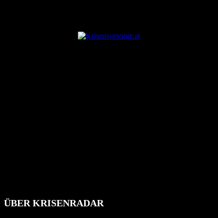
ANZEIGE
ÜBER KRISENRADAR